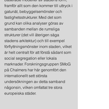
framför allt som den kommer till uttryck i 
gatunät, bebyggelsemönster och 
fastighetsstrukturer. Med det som 
grund kan olika analyser göras av 
sambanden mellan de rumsliga 
strukturer (det vill återigen säga 
stadens arkitektur) och till exempel 
förflyttningsmönster inom staden, vilket 
är helt centralt för att förstå sådant som 
social segregation eller lokala 
marknader. Forskningsgruppen SMoG 
på Chalmers har här genomfört den 
internationellt sett största 
undersökningen av detta samband 
någonsin, vilken omfattat tre stora 
europeiska städer.