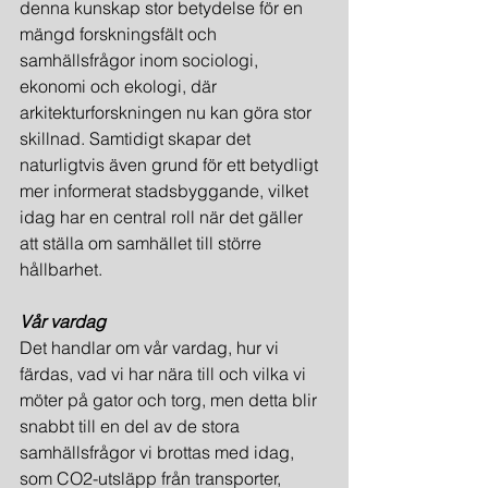
denna kunskap stor betydelse för en 
mängd forskningsfält och 
samhällsfrågor inom sociologi, 
ekonomi och ekologi, där 
arkitekturforskningen nu kan göra stor 
skillnad. Samtidigt skapar det 
naturligtvis även grund för ett betydligt 
mer informerat stadsbyggande, vilket 
idag har en central roll när det gäller 
att ställa om samhället till större 
hållbarhet.
Vår vardag
Det handlar om vår vardag, hur vi 
färdas, vad vi har nära till och vilka vi 
möter på gator och torg, men detta blir 
snabbt till en del av de stora 
samhällsfrågor vi brottas med idag, 
som CO2-utsläpp från transporter, 