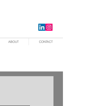
ABOUT
CONTACT