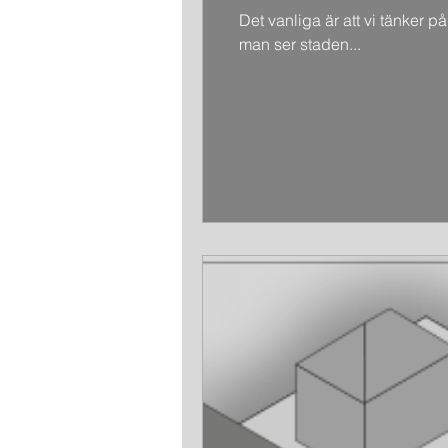
Det vanliga är att vi tänker 
man ser staden...