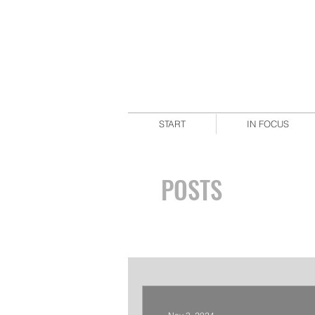
START
IN FOCUS
POSTS