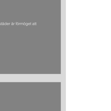
täder är förmöget att