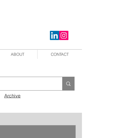
ABOUT
CONTACT
Archive