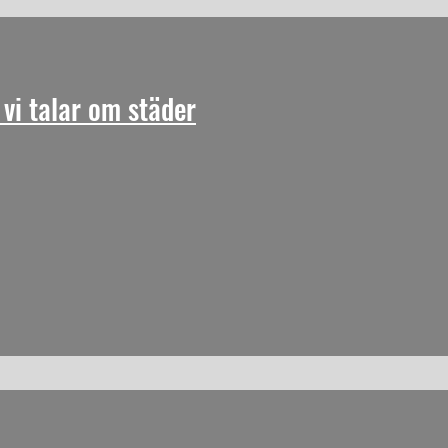
 vi talar om städer