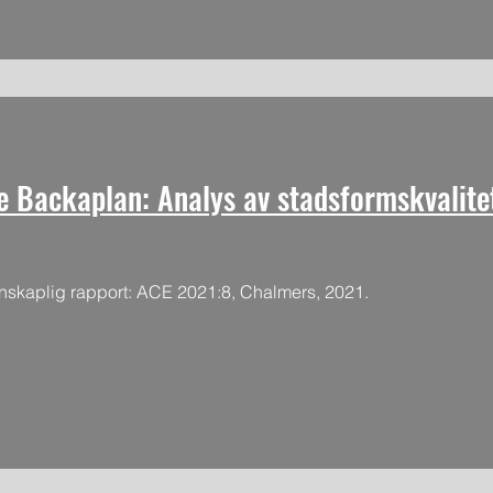
e Backaplan: Analys av stadsformskvalite
nskaplig rapport: ACE 2021:8, Chalmers, 2021.