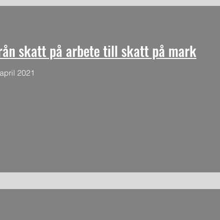
från skatt på arbete till skatt på mark
april 2021