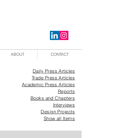
ABOUT
CONTACT
Daily Press Articles
Trade Press Articles
Academic Press Articles
Reports
Books and Chapters
Interviews
Design Projects
Show all Items