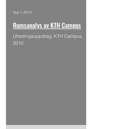
Sep 1, 2010
Rumsanalys av KTH Campus
Utredingsuppdrag, KTH Campus,
2010