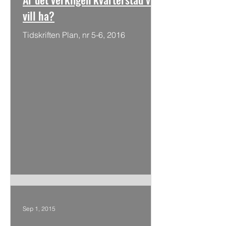
vill ha?
Tidskriften Plan, nr 5-6, 2016
Sep 1, 2015