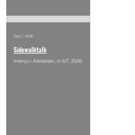
Sep 1, 2006
Sidewalktalk
Intervju i Arkitekten, nr 6/7, 2006