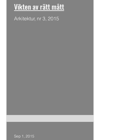
Vikten av rätt mått
Arkitektur, nr 3, 2015
Sep 1, 2015