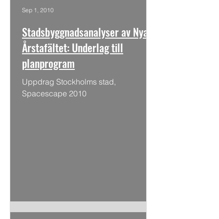
Sep 1, 2010
Stadsbyggnadsanalyser av Nya
Årstafältet: Underlag till
planprogram
Uppdrag Stockholms stad,
Spacescape 2010