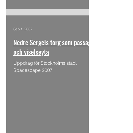
Sep 1, 2007
Nedre Sergels torg som passage
och viselseyta
Uppdrag för Stockholms stad,
Spacescape 2007