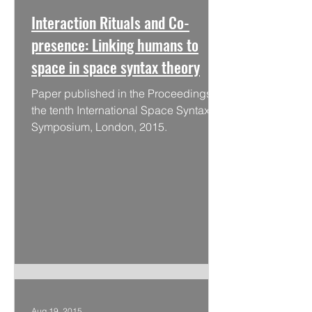
Interaction Rituals and Co-
presence: Linking humans to
space in space syntax theory
Paper published in the Proceedings of
the tenth International Space Syntax
Symposium, London, 2015.
Aug 19, 2015