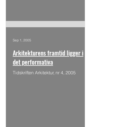
Sep 1, 2005
Arkitekturens framtid ligger i
det performativa
Tidskriften Arkitektur, nr 4, 2005