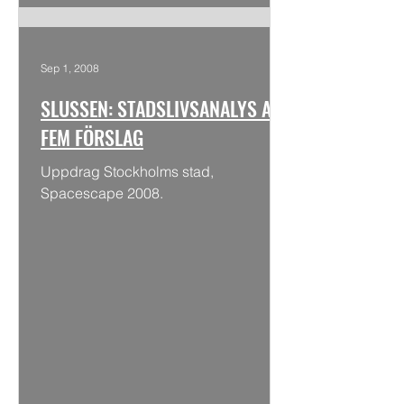
Sep 1, 2008
SLUSSEN: STADSLIVSANALYS AV
FEM FÖRSLAG
Uppdrag Stockholms stad,
Spacescape 2008.