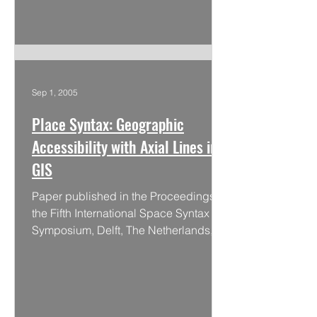
Sep 1, 2005
Place Syntax: Geographic
Accessibility with Axial Lines in
GIS
Paper published in the Proceedings of
the Fifth International Space Syntax
Symposium, Delft, The Netherlands,
2005.